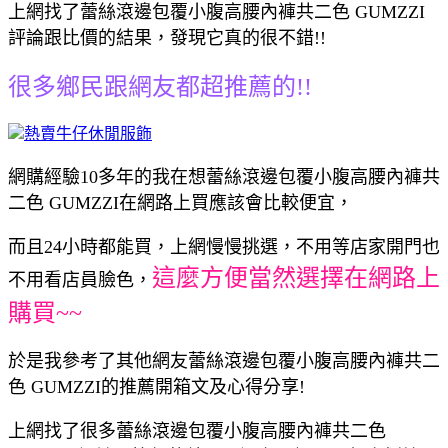
上網找了蕾絲滾邊包覆小腹高腰內褲共二色 GUMZZI
評論跟比價的結果，發現它真的很不錯!!
很多鄉民跟網友都超推薦的!!
熱賣牛仔休閒服飾
網購經驗10多年的我在想蕾絲滾邊包覆小腹高腰內褲共
二色 GUMZZI在網路上買應該會比較便宜，
而且24小時都能買，上網慢慢挑選，不用等店家開門也
這麼方便當然選擇在網路上
不用看店員臉色，
購買~~
於是我參考了其他網友蕾絲滾邊包覆小腹高腰內褲共二
色 GUMZZI的推薦開箱文及心得分享!
上網找了很多蕾絲滾邊包覆小腹高腰內褲共二色