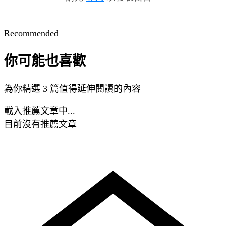
Recommended
你可能也喜歡
為你精選 3 篇值得延伸閱讀的內容
載入推薦文章中...
目前沒有推薦文章