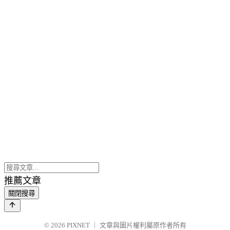
推薦文章
關閉搜尋
© 2026
PIXNET
｜
文章與圖片權利屬原作者所有