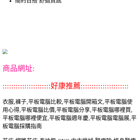
簡約百搭 舒適質感
商品網址:
::::::::::::::::::::::好康推薦::::::::::::::::::::::
衣服,褲子,平板電腦比較,平板電腦開箱文,平板電腦使
用心得,平板電腦比價,平板電腦分享,平板電腦哪裡買,
平板電腦哪裡便宜,平板電腦週年慶,平板電腦電腦展,平
板電腦採購指南