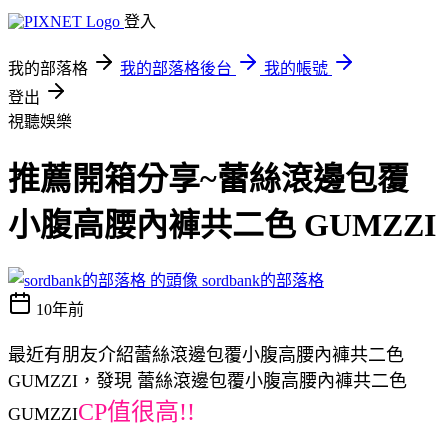
登入
我的部落格
我的部落格後台
我的帳號
登出
視聽娛樂
推薦開箱分享~蕾絲滾邊包覆
小腹高腰內褲共二色 GUMZZI
sordbank的部落格
10年前
最近有朋友介紹蕾絲滾邊包覆小腹高腰內褲共二色
GUMZZI，發現 蕾絲滾邊包覆小腹高腰內褲共二色
CP值很高!!
GUMZZI