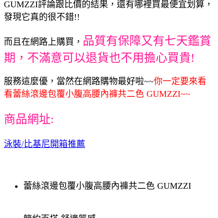
GUMZZI評論跟比價的結果，還有哪裡買最便宜划算，
發現它真的很不錯!!
品質有保障又有七天鑑賞
而且在網路上購買，
期，不滿意可以退貨也不用擔心買貴!
服務這麼優，當然在網路購物最好啦~~
你一定要來看
看蕾絲滾邊包覆小腹高腰內褲共二色 GUMZZI~~
商品網址:
泳裝/比基尼開箱推薦
蕾絲滾邊包覆小腹高腰內褲共二色 GUMZZI