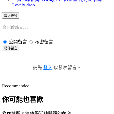
Lovely drop
載入更多
公開留言
私密留言
發佈留言
請先
登入
以發表留言。
Recommended
你可能也喜歡
為你精選 3 篇值得延伸閱讀的內容