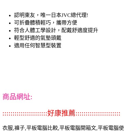
認明東友，唯一日本JVC總代理!
可折疊體積輕巧，攜帶方便
符合人體工學設計，配戴舒適度提升
輕型舒適的氣墊頭戴
適用任何智慧型裝置
商品網址:
::::::::::::::::::::::好康推薦::::::::::::::::::::::
衣服,褲子,平板電腦比較,平板電腦開箱文,平板電腦使