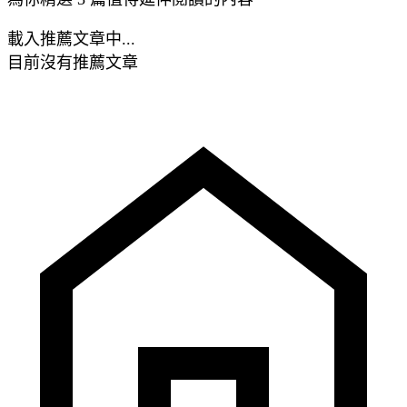
載入推薦文章中...
目前沒有推薦文章