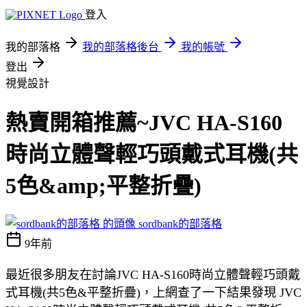
登入
我的部落格
我的部落格後台
我的帳號
登出
視覺設計
熱賣開箱推薦~JVC HA-S160
時尚立體聲輕巧頭戴式耳機(共
5色&amp;平整折疊)
sordbank的部落格
9年前
最近很多朋友在討論JVC HA-S160時尚立體聲輕巧頭戴
式耳機(共5色&平整折疊)，上網查了一下結果發現 JVC