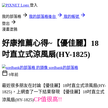
登入
我的部落格
我的部落格後台
我的帳號
登出
漫畫塗鴉
好康推薦心得~【優佳麗】18
吋直立式涼風扇(HY-1825)
sordbank的部落格
9年前
最近很多朋友在討論【優佳麗】18吋直立式涼風扇(HY-
1825)，上網查了一下結果發現 【優佳麗】18吋直立式
CP值很高!!
涼風扇(HY-1825)