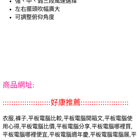
強、中、弱三段風速選擇
左右擺頭吹幅廣大
可調整俯仰角度
商品網址:
::::::::::::::::::::::好康推薦::::::::::::::::::::::
衣服,褲子,平板電腦比較,平板電腦開箱文,平板電腦使
用心得,平板電腦比價,平板電腦分享,平板電腦哪裡買,
平板電腦哪裡便宜,平板電腦週年慶,平板電腦電腦展,平