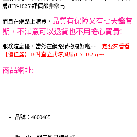
扇(HY-1825)評價都非常高
品質有保障又有七天鑑賞
而且在網路上購買，
期，不滿意可以退貨也不用擔心買貴!
服務這麼優，當然在網路購物最好啦~~
一定要來看看
【優佳麗】18吋直立式涼風扇(HY-1825)~~
商品網址:
品號：4800485