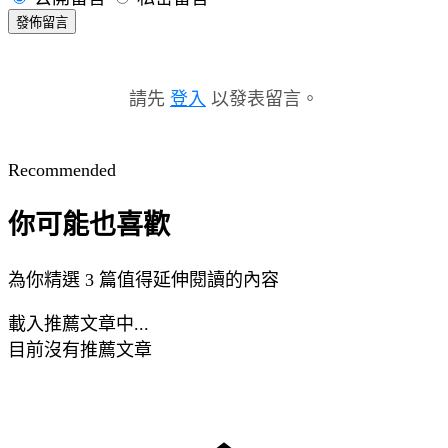
發佈留言
請先
登入
以發表留言。
Recommended
你可能也喜歡
為你精選 3 篇值得延伸閱讀的內容
載入推薦文章中...
目前沒有推薦文章